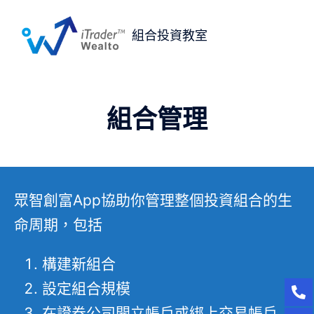
組合投資教室
組合管理
眾智創富App協助你管理整個投資組合的生
命周期，包括
構建新組合
設定組合規模
在證券公司開立帳戶或綁上交易帳戶