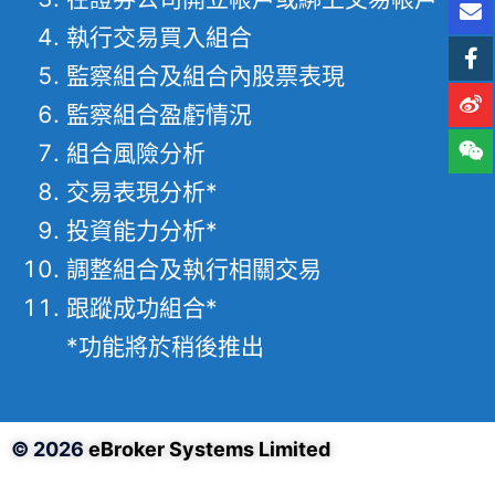
執行交易買入組合
監察組合及組合內股票表現
監察組合盈虧情況
組合風險分析
交易表現分析*
投資能力分析*
調整組合及執行相關交易
跟蹤成功組合*
*功能將於稍後推出
© 2026
eBroker Systems Limited