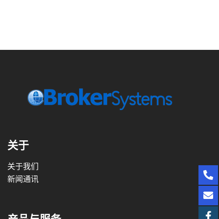
关于
关于我们
新闻通讯