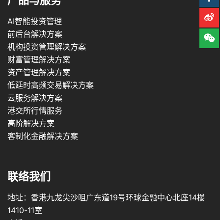
产品与服务
AI智能投资管理
前后台解决方案
机构投资管理解决方案
财富管理解决方案
资产管理解决方案
低延时高频交易解决方案
云服务解决方案
港交所行情服务
高阶解决方案
客制化金融解决方案
联络我们
地址：香港九龙尖沙咀广东道19号环球金融中心北座14楼
1410-11室