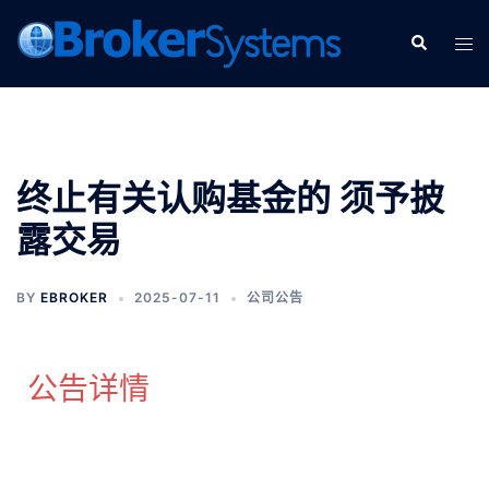
终止有关认购基金的 须予披
露交易
BY
EBROKER
2025-07-11
公司公告
公告详情