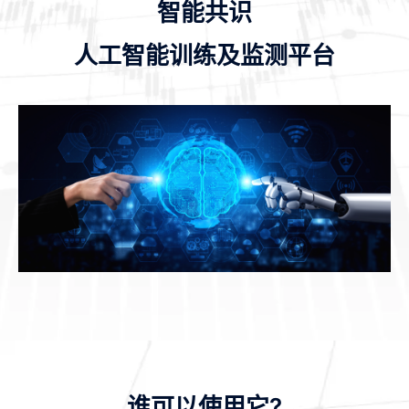
智能共识
人工智能训练及监测平台
谁可以使用它?