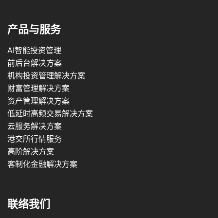
产品与服务
AI智能投资管理
前后台解决方案
机构投资管理解决方案
财富管理解决方案
资产管理解决方案
低延时高频交易解决方案
云服务解决方案
港交所行情服务
高阶解决方案
客制化金融解决方案
联络我们