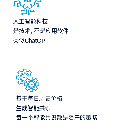
人工智能科技
是技术, 不是应用软件
类似ChatGPT
基于每日历史价格
生成智能共识
每一个智能共识都是资产的策略