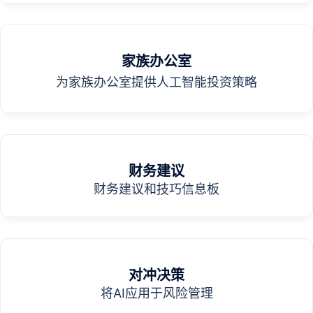
家族办公室
为家族办公室提供人工智能投资策略
财务建议
财务建议和技巧信息板
对冲决策
将AI应用于风险管理