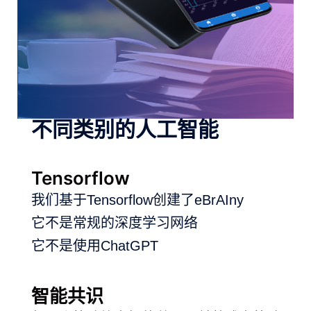
不同类别的人工智能
Tensorflow
我们基于Tensorflow创建了eBrAIny
它不是常规的深度学习网络
它不是使用ChatGPT
智能共识