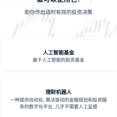
助你作出适时有效的投资决策
人工智能基金​
基于人工智能的投资基金
理財机器人​
一种提供自动化, 算法驱动的金融规划和投资服
务的数字化平台, 几乎不需要人工监督