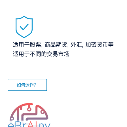
适用于股票, 商品期货, 外汇, 加密货币等
适用于不同的交易市场
如何运作？