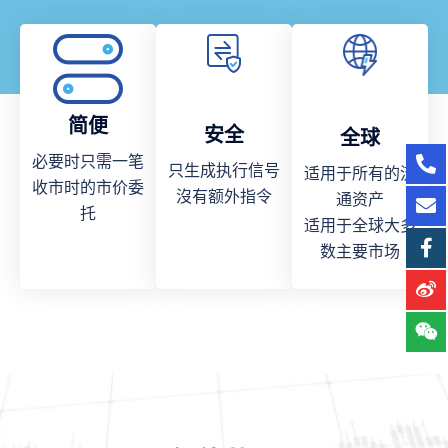
简便
安全
全球
必要时只需一笔
只生成执行信号
适用于所有的流
收市时的市价委
沒有额外指令
通资产
托
适用于全球大多
数主要市场