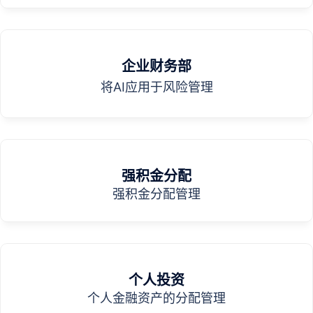
企业财务部
将AI应用于风险管理
强积金分配
强积金分配管理
个人投资
个人金融资产的分配管理