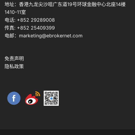
地址：香港九龙尖沙咀广东道19号环球金融中心北座14楼
1410-11室
电话: +852 29289008
传真: +852 25409399
电邮：marketing@ebrokernet.com
免责声明
隐私政策