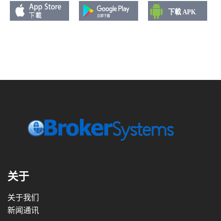
关于
关于我们
新闻通讯