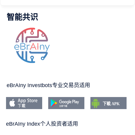
智能共识
eBrAIny Investbots专业交易员适用
eBrAIny Index个人投资者适用