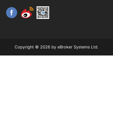
Copyright © 2026 by eBroker Systems Ltd.