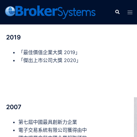
2019
「最佳價值企業大獎 2019」
「傑出上市公司大獎 2020」
2007
第七屆中國最具創新力企業
電子交易系統有限公司獲得由中