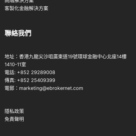
高階解決方案
客製化金融解決方案
聯絡我們
地址：香港九龍尖沙咀廣東道19號環球金融中心北座14樓
1410-11室
電話: +852 29289008
傳真: +852 25409399
電郵：marketing@ebrokernet.com
隱私政策
免責聲明