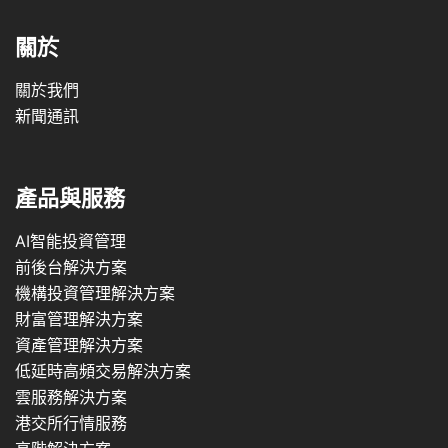
關於
關於我們
新聞通訊
產品與服務
AI智能投資管理
前後台解決方案
機構投資管理解決方案
財富管理解決方案
資產管理解決方案
低延時高頻交易解決方案
雲服務解決方案
港交所行情服務