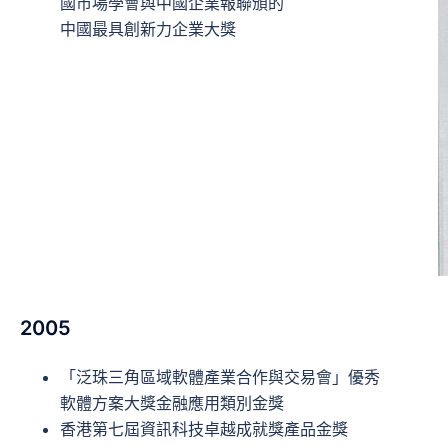
國市場學會與中國企業報聯頒的
中國最具創新力企業大獎
2005
「泛珠三角區域軟體產業合作與交易會」優秀
軟體方案大獎金融應用類別金獎
香港第七屆資訊科技卓越成就獎產品金獎