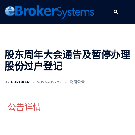
股东周年大会通告及暂停办理
股份过户登记
BY
EBROKER
2025-03-28
公司公告
公告详情