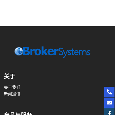
关于
关于我们
新闻通讯