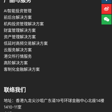
产品与服务
AI智能投资管理
前后台解决方案
机构投资管理解决方案
财富管理解决方案
资产管理解决方案
低延时高频交易解决方案
云服务解决方案
港交所行情服务
高阶解决方案
客制化金融解决方案
联络我们
地址：香港九龙尖沙咀广东道19号环球金融中心北座14楼
1410-11室