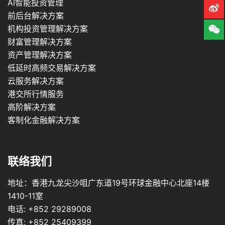
AI智能投资管理
前后台解决方案
机构投资管理解决方案
财富管理解决方案
资产管理解决方案
低延时高频交易解决方案
云服务解决方案
港交所行情服务
高阶解决方案
客制化金融解决方案
联络我们
地址：香港九龙尖沙咀广东道19号环球金融中心北座14楼
1410-11室
电话: +852 29289008
传真: +852 25409399