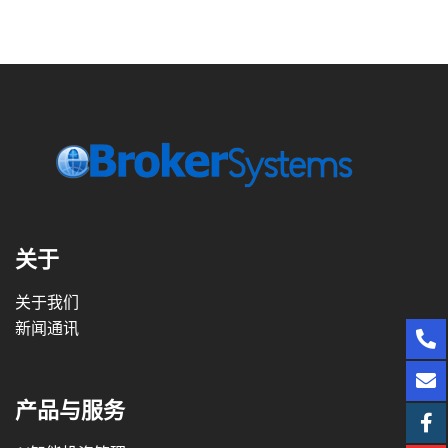
关于
关于我们
新闻通讯
产品与服务