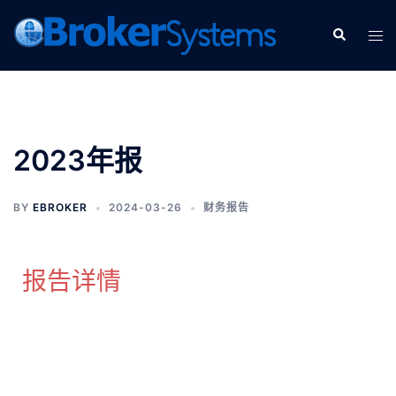
2023年报
BY
EBROKER
2024-03-26
财务报告
报告详情