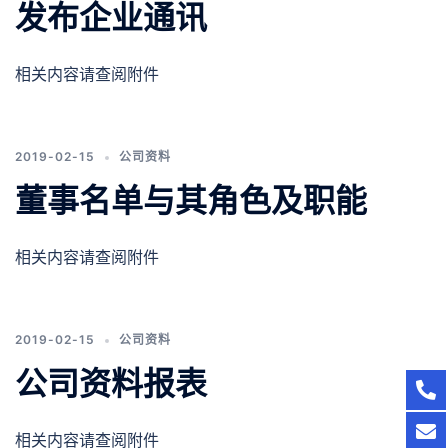
发布企业通讯
相关内容请查阅附件
2019-02-15
公司资料
董事名单与其角色及职能
相关内容请查阅附件
2019-02-15
公司资料
公司资料报表
相关内容请查阅附件