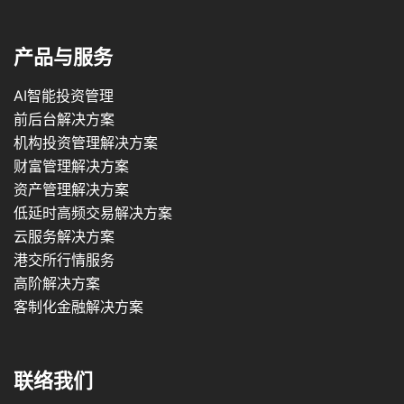
产品与服务
AI智能投资管理
前后台解决方案
机构投资管理解决方案
财富管理解决方案
资产管理解决方案
低延时高频交易解决方案
云服务解决方案
港交所行情服务
高阶解决方案
客制化金融解决方案
联络我们