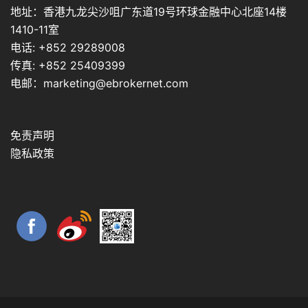
地址：香港九龙尖沙咀广东道19号环球金融中心北座14楼
1410-11室
电话: +852 29289008
传真: +852 25409399
电邮：marketing@ebrokernet.com
免责声明
隐私政策