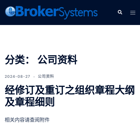
分类：
公司资料
2024-08-27
公司资料
经修订及重订之组织章程大纲
及章程细则
相关内容请查阅附件