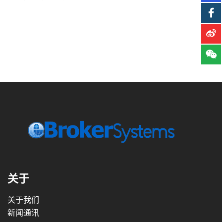
关于
关于我们
新闻通讯