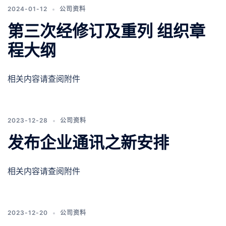
2024-01-12
公司资料
第三次经修订及重列 组织章
程大纲
相关内容请查阅附件
2023-12-28
公司资料
发布企业通讯之新安排
相关内容请查阅附件
2023-12-20
公司资料