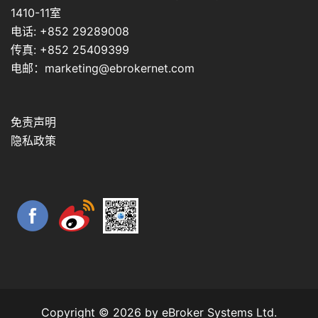
1410-11室
电话: +852 29289008
传真: +852 25409399
电邮：marketing@ebrokernet.com
免责声明
隐私政策
Copyright © 2026 by eBroker Systems Ltd.