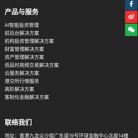
产品与服务
AI智能投资管理
前后台解决方案
机构投资管理解决方案
财富管理解决方案
资产管理解决方案
低延时高频交易解决方案
云服务解决方案
港交所行情服务
高阶解决方案
客制化金融解决方案
联络我们
地址：香港九龙尖沙咀广东道19号环球金融中心北座14楼