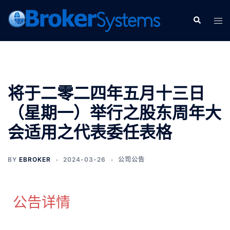
将于二零二四年五月十三日
（星期一）举行之股东周年大
会适用之代表委任表格
BY
EBROKER
2024-03-26
公司公告
公告详情