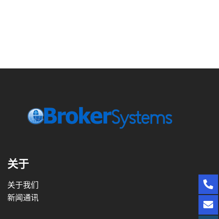
关于
关于我们
新闻通讯