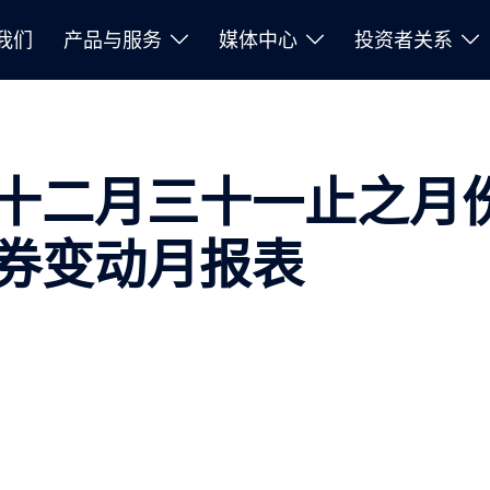
我们
产品与服务
媒体中心
投资者关系
十二月三十一止之月
券变动月报表