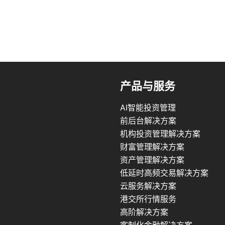
产品与服务
AI智能投资管理
前后台解决方案
机构投资管理解决方案
财富管理解决方案
资产管理解决方案
低延时高频交易解决方案
云服务解决方案
港交所行情服务
高阶解决方案