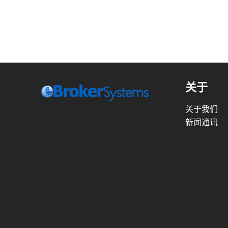
关于
关于我们
新闻通讯