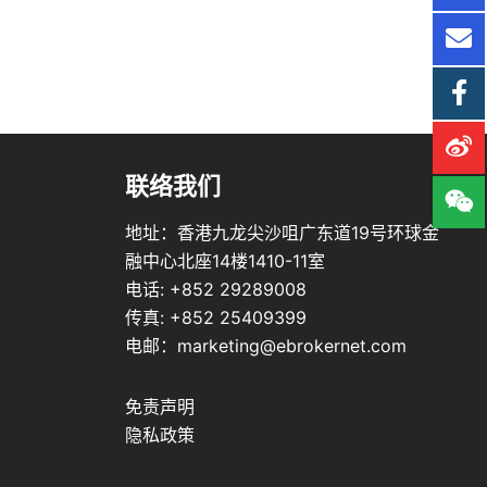
联络我们
地址：香港九龙尖沙咀广东道19号环球金
融中心北座14楼1410-11室
电话: +852 29289008
传真: +852 25409399
电邮：marketing@ebrokernet.com
免责声明
隐私政策