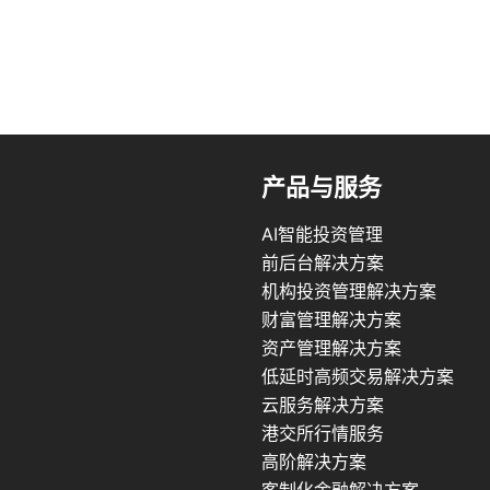
产品与服务
AI智能投资管理
前后台解决方案
机构投资管理解决方案
财富管理解决方案
资产管理解决方案
低延时高频交易解决方案
云服务解决方案
港交所行情服务
高阶解决方案