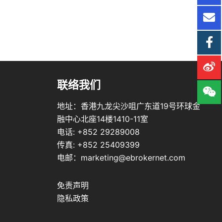
联络我们
地址：香港九龙尖沙咀广东道19号环球金
融中心北座14楼1410-11室
电话: +852 29289008
传真: +852 25409399
电邮：marketing@ebrokernet.com
免责声明
隐私政策