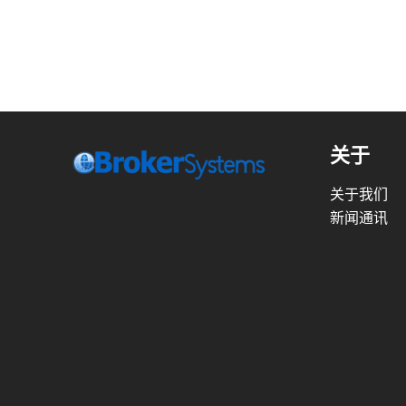
关于
关于我们
新闻通讯