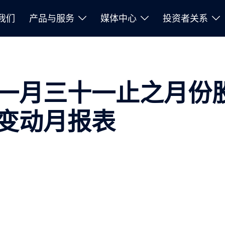
我们
产品与服务
媒体中心
投资者关系
一月三十一止之月份
变动月报表