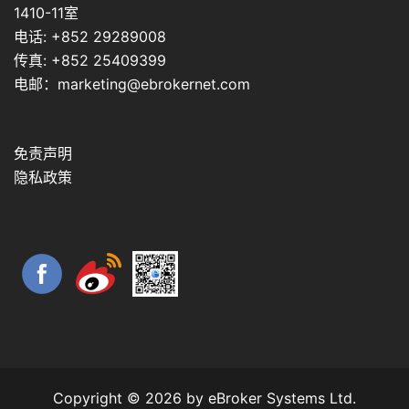
1410-11室
电话: +852 29289008
传真: +852 25409399
电邮：marketing@ebrokernet.com
免责声明
隐私政策
Copyright © 2026 by eBroker Systems Ltd.