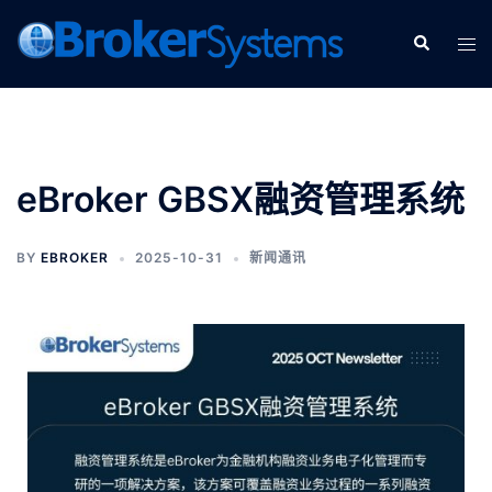
eBroker GBSX融资管理系统
BY
EBROKER
2025-10-31
新闻通讯