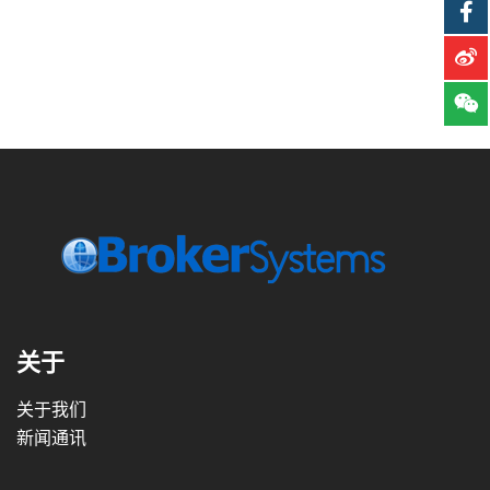
关于
关于我们
新闻通讯