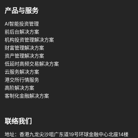
产品与服务
AI智能投资管理
前后台解决方案
机构投资管理解决方案
财富管理解决方案
资产管理解决方案
低延时高频交易解决方案
云服务解决方案
港交所行情服务
高阶解决方案
客制化金融解决方案
联络我们
地址：香港九龙尖沙咀广东道19号环球金融中心北座14楼