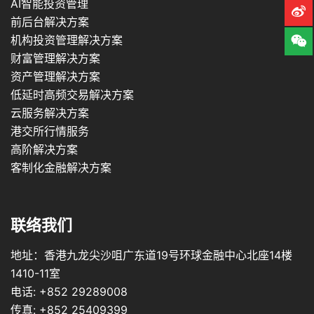
AI智能投资管理
前后台解决方案
机构投资管理解决方案
财富管理解决方案
资产管理解决方案
低延时高频交易解决方案
云服务解决方案
港交所行情服务
高阶解决方案
客制化金融解决方案
联络我们
地址：香港九龙尖沙咀广东道19号环球金融中心北座14楼
1410-11室
电话: +852 29289008
传真: +852 25409399