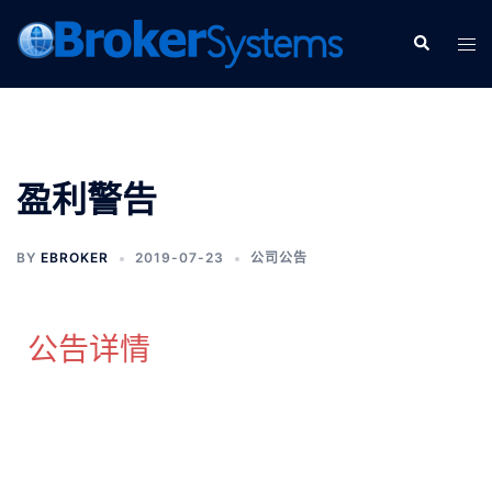
盈利警告
BY
EBROKER
2019-07-23
公司公告
公告详情