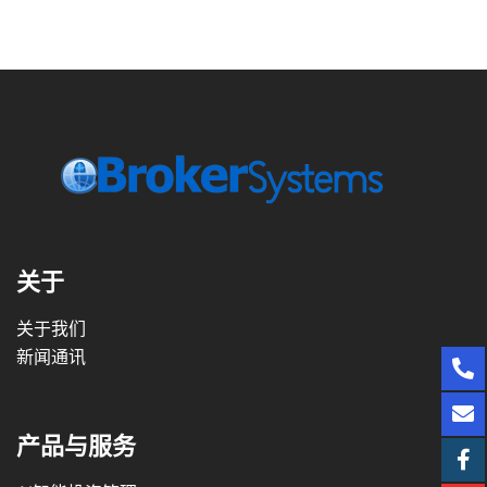
关于
关于我们
新闻通讯
产品与服务