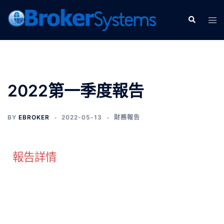
2022第一季度報告
BY
EBROKER
2022-05-13
財務報告
報告詳情