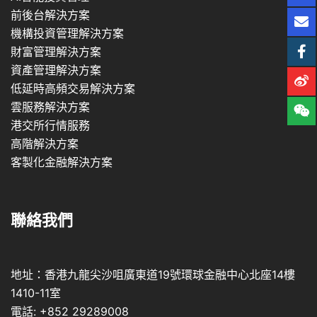
前後台解決方案
機構投資管理解決方案
財富管理解決方案
資產管理解決方案
低延時高頻交易解決方案
雲服務解決方案
港交所行情服務
高階解決方案
客製化金融解決方案
聯絡我們
地址：香港九龍尖沙咀廣東道19號環球金融中心北座14樓
1410-11室
電話: +852 29289008