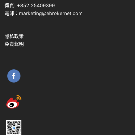
傳真: +852 25409399
電郵：marketing@ebrokernet.com
隱私政策
免責聲明