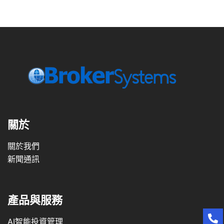
關於
關於我們
新聞通訊
產品與服務
AI智能投資管理