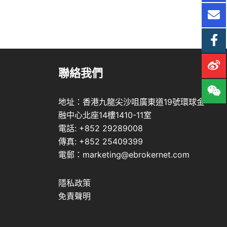
聯絡我們
地址：香港九龍尖沙咀廣東道19號環球金
融中心北座14樓1410-11室
電話: +852 29289008
傳真: +852 25409399
電郵：marketing@ebrokernet.com
隱私政策
免責聲明