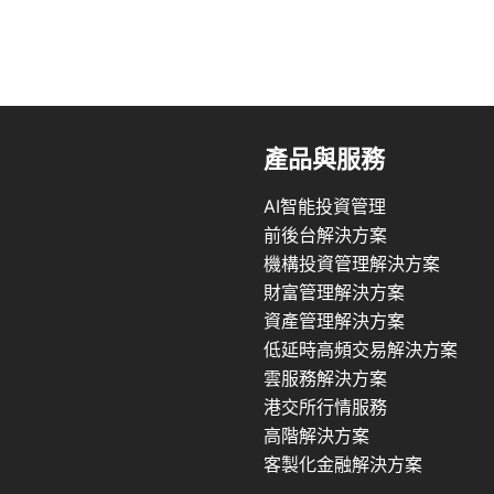
產品與服務
AI智能投資管理
前後台解決方案
機構投資管理解決方案
財富管理解決方案
資產管理解決方案
低延時高頻交易解決方案
雲服務解決方案
港交所行情服務
高階解決方案
客製化金融解決方案