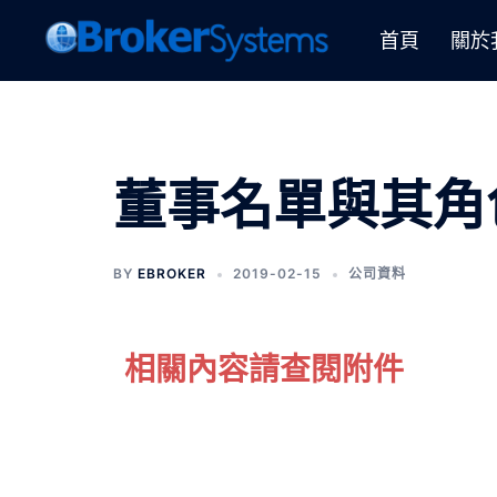
首頁
關於
董事名單與其角
BY
EBROKER
2019-02-15
公司資料
相關內容請查閱附件