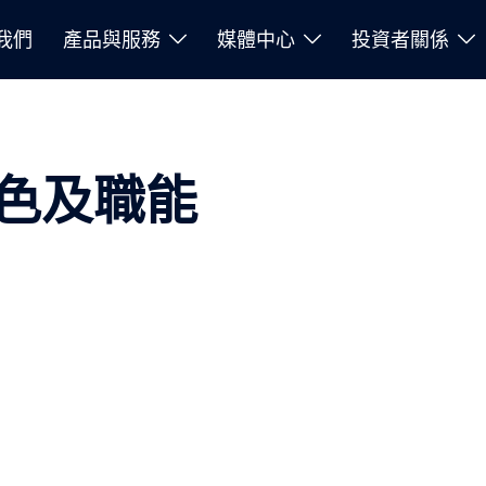
我們
產品與服務
媒體中心
投資者關係
色及職能