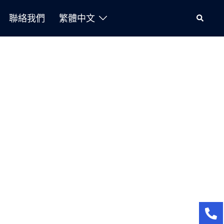
聯絡我們
繁體中文