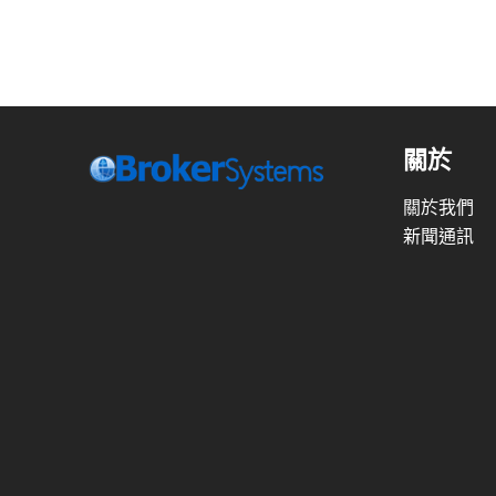
關於
關於我們
新聞通訊