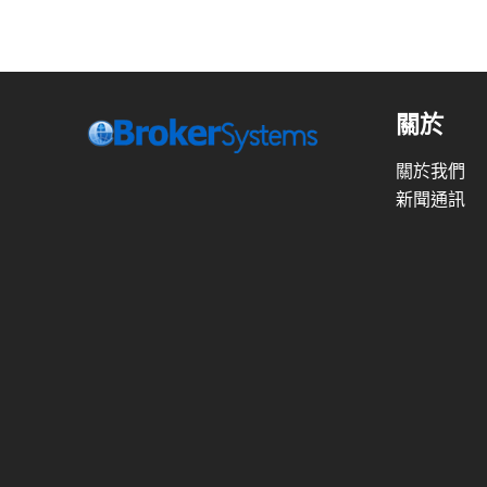
關於
關於我們
新聞通訊