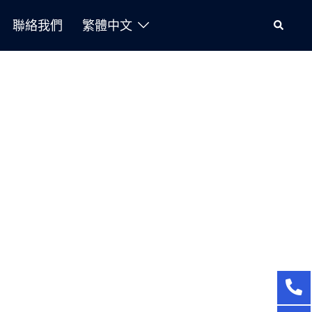
聯絡我們
繁體中文