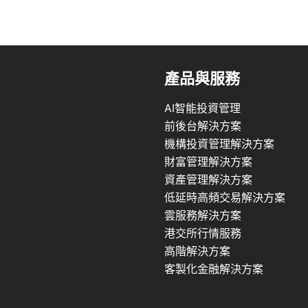
產品與服務
AI智能投資管理
前後台解決方案
機構投資管理解決方案
財富管理解決方案
資產管理解決方案
低延時高頻交易解決方案
雲服務解決方案
港交所行情服務
高階解決方案
客製化金融解決方案