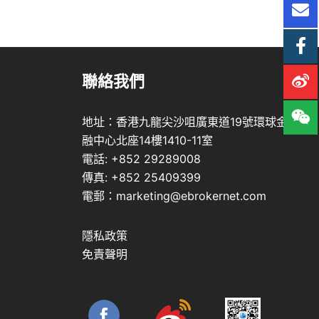
聯絡我們
地址：香港九龍尖沙咀廣東道19號環球金
融中心北座14樓1410-11室
電話: +852 29289008
傳真: +852 25409399
電郵：marketing@ebrokernet.com
隱私政策
免責聲明