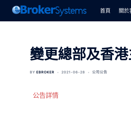
首頁
關於
變更總部及香港
BY
EBROKER
2021-06-28
公司公告
公告詳情