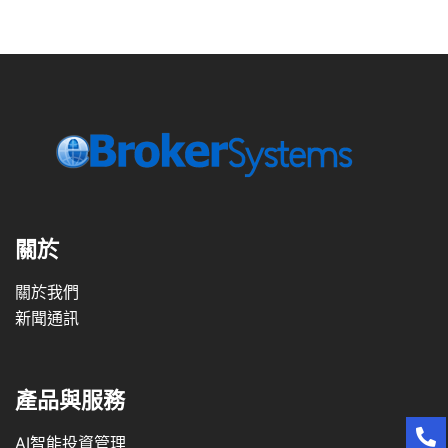
關於
關於我們
新聞通訊
產品與服務
AI智能投資管理