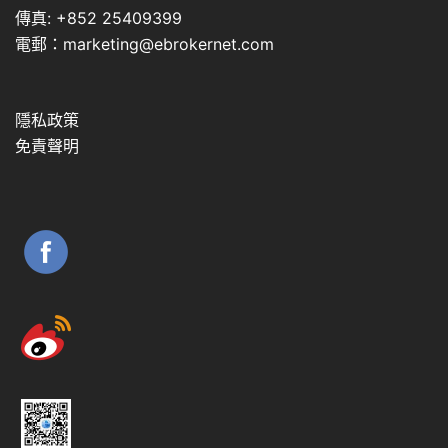
傳真: +852 25409399
電郵：marketing@ebrokernet.com
隱私政策
免責聲明