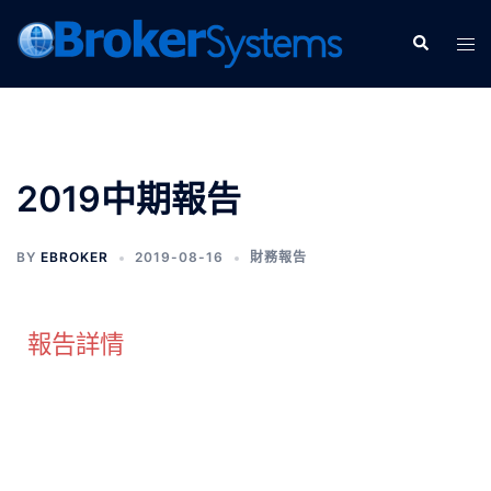
2019中期報告
BY
EBROKER
2019-08-16
財務報告
報告詳情