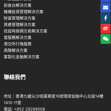
前後台解決方案
機構投資管理解決方案
財富管理解決方案
資產管理解決方案
低延時高頻交易解決方案
雲服務解決方案
港交所行情服務
高階解決方案
客製化金融解決方案
聯絡我們
地址：香港九龍尖沙咀廣東道19號環球金融中心北座14樓
1410-11室
電話: +852 29289008