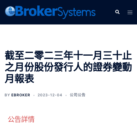
截至二零二三年十一月三十止
之月份股份發行人的證券變動
月報表
BY
EBROKER
2023-12-04
公司公告
公告詳情