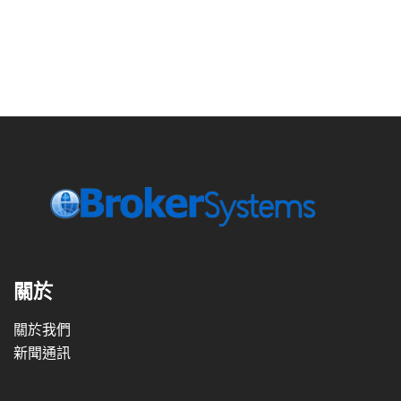
關於
關於我們
新聞通訊