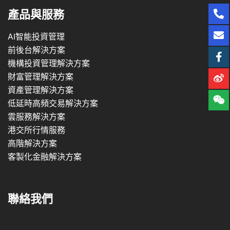
產品與服務
AI智能投資管理
前後台解決方案
機構投資管理解決方案
財富管理解決方案
資產管理解決方案
低延時高頻交易解決方案
雲服務解決方案
港交所行情服務
高階解決方案
客製化金融解決方案
聯絡我們