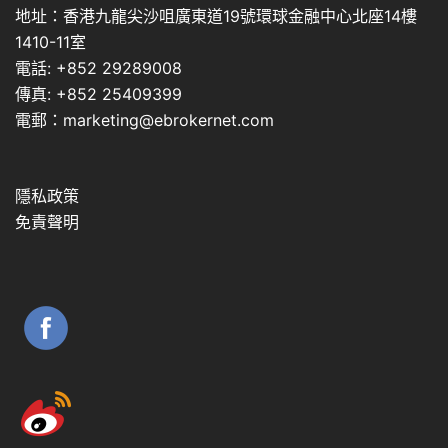
地址：香港九龍尖沙咀廣東道19號環球金融中心北座14樓
1410-11室
電話: +852 29289008
傳真: +852 25409399
電郵：marketing@ebrokernet.com
隱私政策
免責聲明