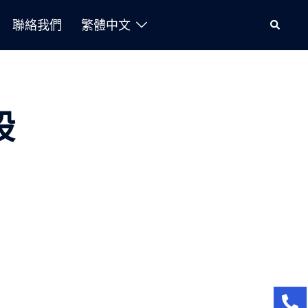
聯絡我們
繁體中文
股