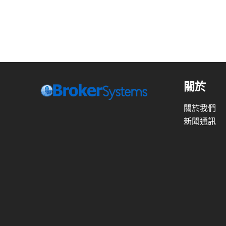
關於
關於我們
新聞通訊