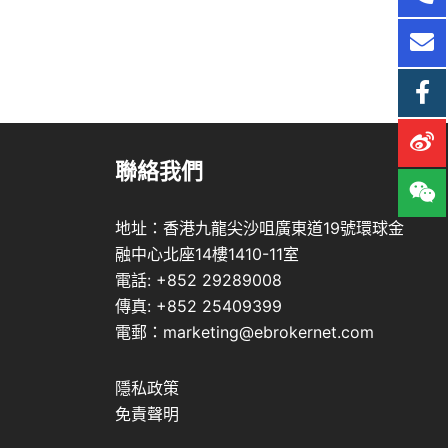
聯絡我們
地址：香港九龍尖沙咀廣東道19號環球金
融中心北座14樓1410-11室
電話: +852 29289008
傳真: +852 25409399
電郵：marketing@ebrokernet.com
隱私政策
免責聲明