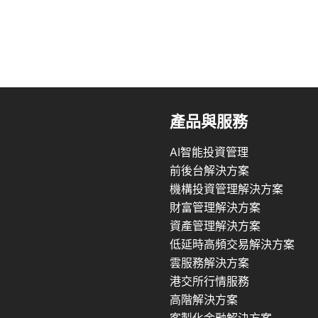
產品與服務
AI智能投資管理
前後台解決方案
機構投資管理解決方案
財富管理解決方案
資產管理解決方案
低延時高頻交易解決方案
雲服務解決方案
港交所行情服務
高階解決方案