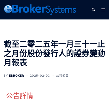
截至二零二五年一月三十一止
之月份股份發行人的證券變動
月報表
BY
EBROKER
2025-02-03
公司公告
公告詳情