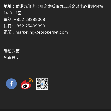
地址：香港九龍尖沙咀廣東道19號環球金融中心北座14樓
1410-11室
電話: +852 29289008
傳真: +852 25409399
電郵：marketing@ebrokernet.com
隱私政策
免責聲明