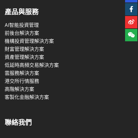
產品與服務
AI智能投資管理
前後台解決方案
機構投資管理解決方案
財富管理解決方案
資產管理解決方案
低延時高頻交易解決方案
雲服務解決方案
港交所行情服務
高階解決方案
客製化金融解決方案
聯絡我們