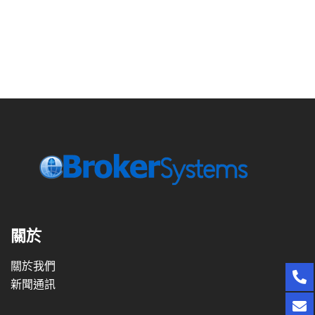
關於
關於我們
新聞通訊