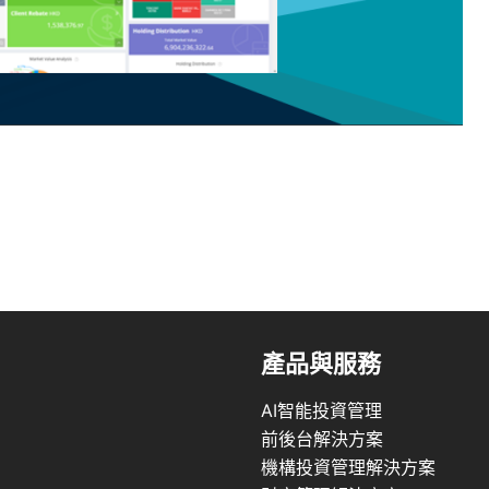
產品與服務
AI智能投資管理
前後台解決方案
機構投資管理解決方案