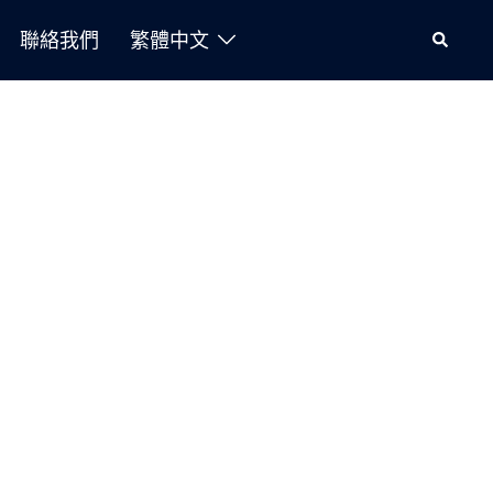
聯絡我們
繁體中文