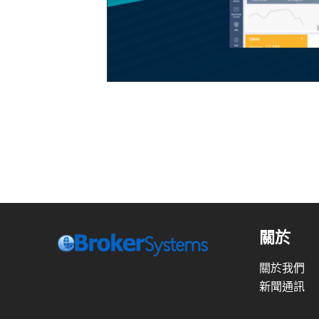
關於
關於我們
新聞通訊