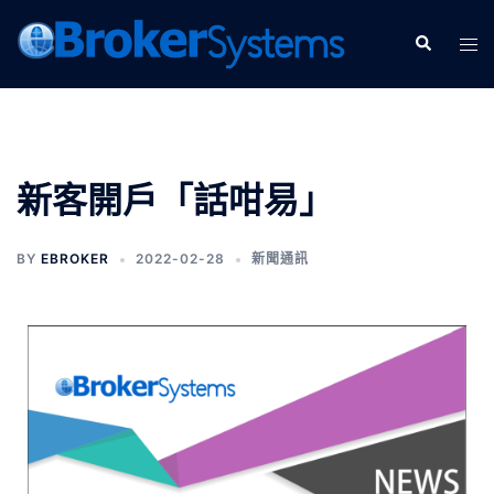
新客開戶「話咁易」
BY
EBROKER
2022-02-28
新聞通訊