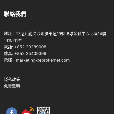
聯絡我們
地址：香港九龍尖沙咀廣東道19號環球金融中心北座14樓
1410-11室
電話: +852 29289008
傳真: +852 25409399
電郵：marketing@ebrokernet.com
隱私政策
免責聲明