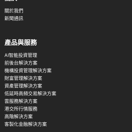
關於我們
新聞通訊
產品與服務
AI智能投資管理
前後台解決方案
機構投資管理解決方案
財富管理解決方案
資產管理解決方案
低延時高頻交易解決方案
雲服務解決方案
港交所行情服務
高階解決方案
客製化金融解決方案