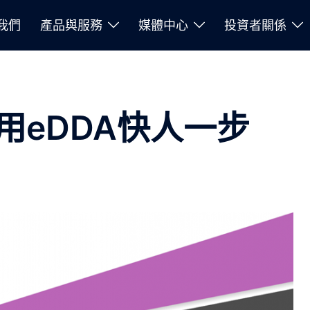
我們
產品與服務
媒體中心
投資者關係
用eDDA快人一步