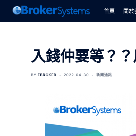
首頁
關於
入錢仲要等？？
BY
EBROKER
2022-04-30
新聞通訊