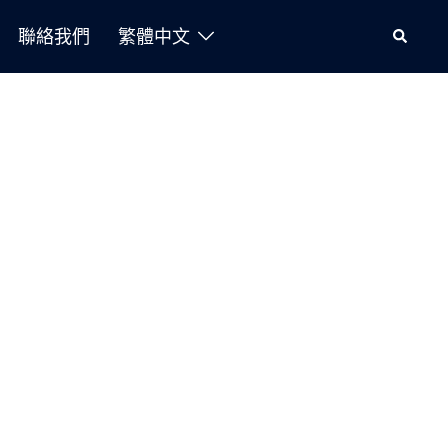
聯絡我們
繁體中文