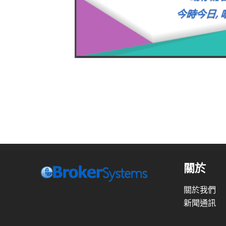
關於
關於我們
新聞通訊