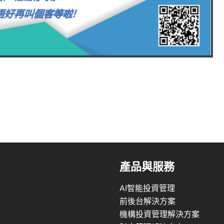
產品與服務
AI智能投資管理
前後台解決方案
機構投資管理解決方案