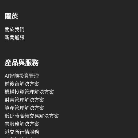
關於
關於我們
新聞通訊
產品與服務
AI智能投資管理
前後台解決方案
機構投資管理解決方案
財富管理解決方案
資產管理解決方案
低延時高頻交易解決方案
雲服務解決方案
港交所行情服務