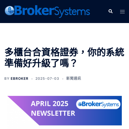
多櫃台合資格證券，你的系統
準備好升級了嗎？
BY
EBROKER
2025-07-03
新聞通訊