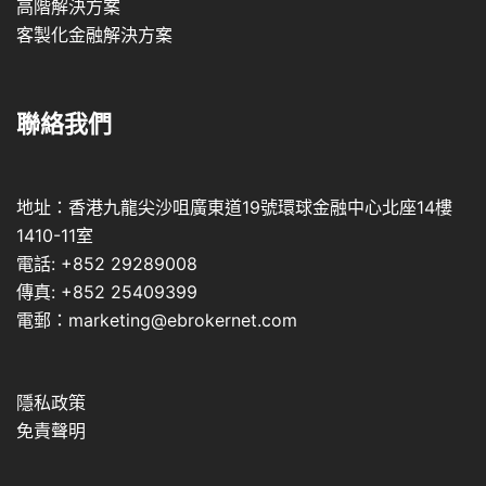
高階解決方案
客製化金融解決方案
聯絡我們
地址：香港九龍尖沙咀廣東道19號環球金融中心北座14樓
1410-11室
電話: +852 29289008
傳真: +852 25409399
電郵：marketing@ebrokernet.com
隱私政策
免責聲明